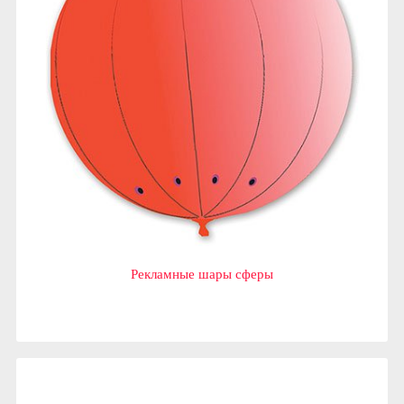
Рекламные шары сферы