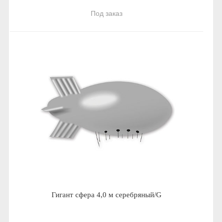
Под заказ
Гигант сфера 4,0 м серебряный/G