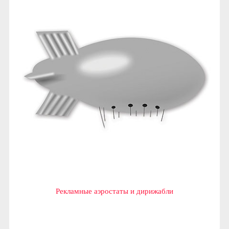
Рекламные аэростаты и дирижабли