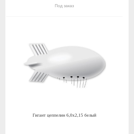
Под заказ
Гигант цеппелин 6,0х2,15 белый