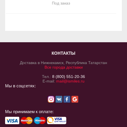
Под заказ
КОНТАКТЫ
Доставка в Нижнекамск, Республика Татарстан
Все города доставки
Тел.:
8 (800) 551-20-36
E-mail:
mail@ismiles.ru
Мы в соцсетях:
Мы принимаем к оплате: