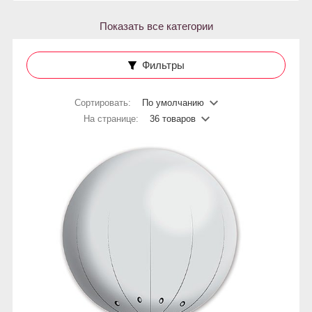
Показать все категории
Фильтры
Сортировать:
По умолчанию
На странице:
36 товаров