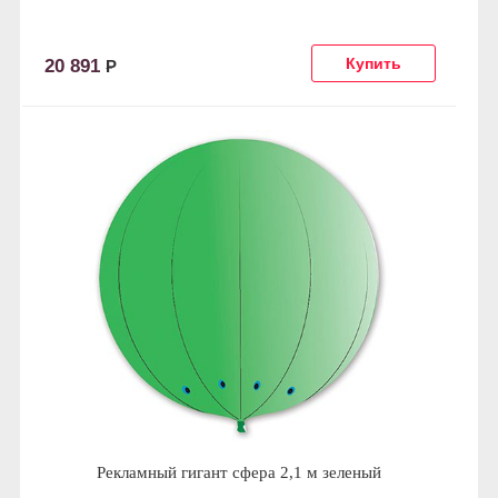
20 891
Р
Рекламный гигант сфера 2,1 м зеленый