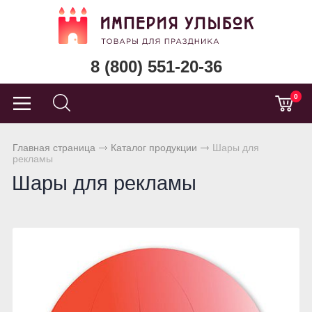
8 (800) 551-20-36
0
Главная страница
Каталог продукции
Шары для
рекламы
Шары для рекламы