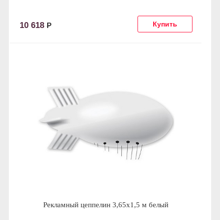
10 618
Р
Рекламный цеппелин 3,65х1,5 м белый