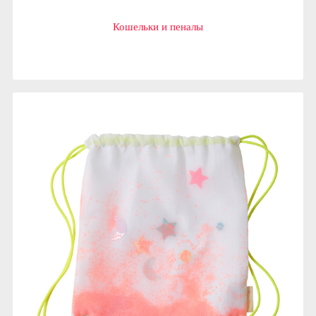
Кошельки и пеналы