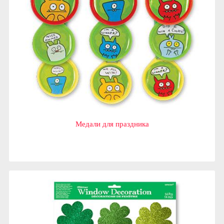
Медали для праздника