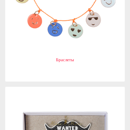
Браслеты