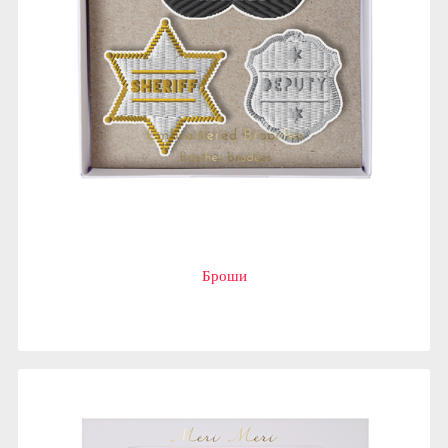
Броши