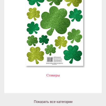
Стикеры
Показать все категории