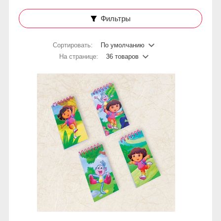
Фильтры
Сортировать:
По умолчанию
На странице:
36 товаров