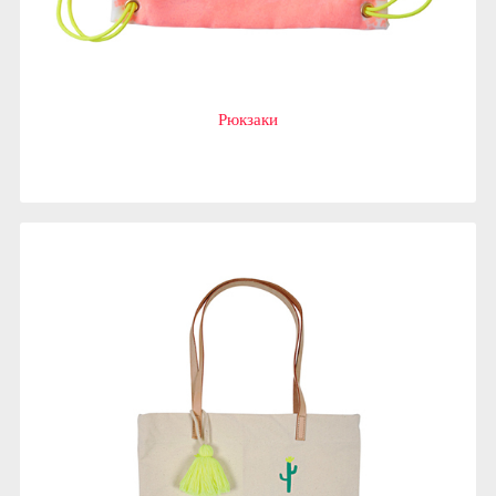
Рюкзаки