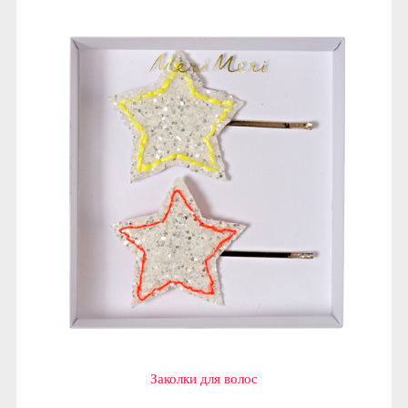
Заколки для волос