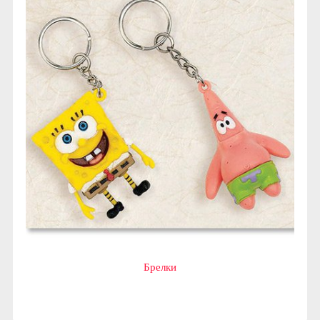
Брелки