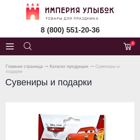
8 (800) 551-20-36
0
Главная страница
Каталог продукции
Сувениры и
подарки
Сувениры и подарки