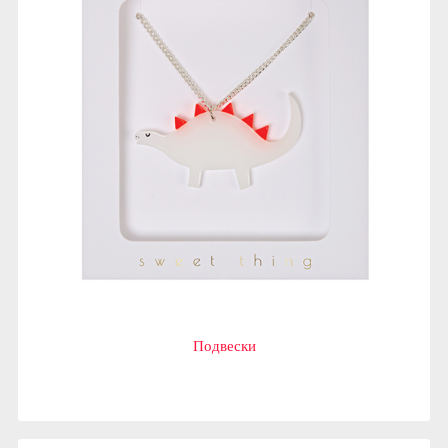
Подвески