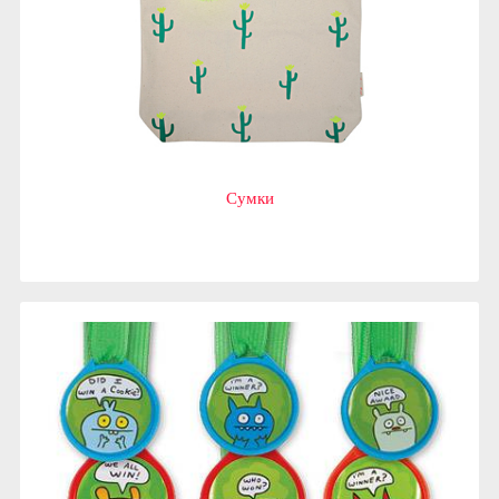
Сумки