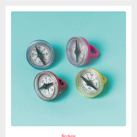
Кольца