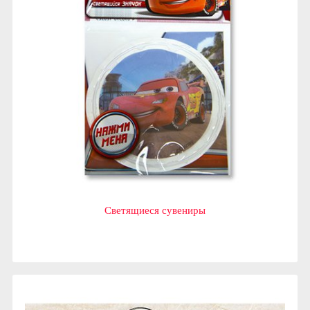
Светящиеся сувениры