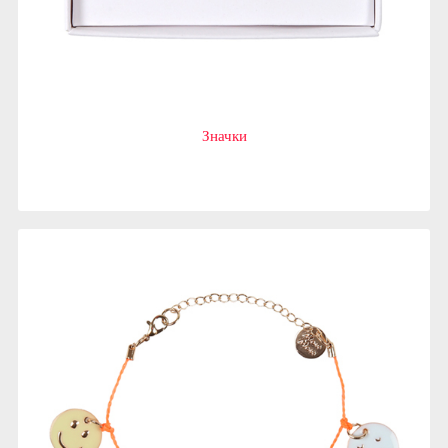
Значки