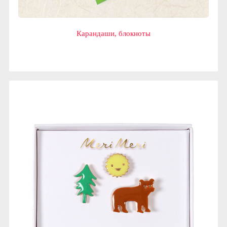
Карандаши, блокноты