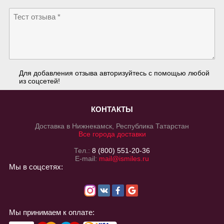
Для добавления отзыва авторизуйтесь с помощью любой
из соцсетей!
КОНТАКТЫ
Доставка в Нижнекамск, Республика Татарстан
Все города доставки
Тел.:
8 (800) 551-20-36
E-mail:
mail@ismiles.ru
Мы в соцсетях:
Мы принимаем к оплате: