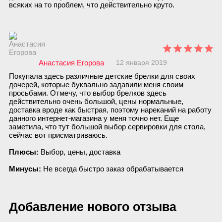
всяких на то проблем, что действительно круто.
Анастасия Егорова
12 января 2019
Покупала здесь различные детские брелки для своих
дочерей, которые буквально задавили меня своим
просьбами. Отмечу, что выбор брелков здесь
действительно очень большой, цены нормальные,
доставка вроде как быстрая, поэтому нареканий на работу
данного интернет-магазина у меня точно нет. Еще
заметила, что тут большой выбор сервировки для стола,
сейчас вот присматриваюсь.
Плюсы:
Выбор, цены, доставка
Минусы:
Не всегда быстро заказ обрабатывается
Добавление нового отзыва