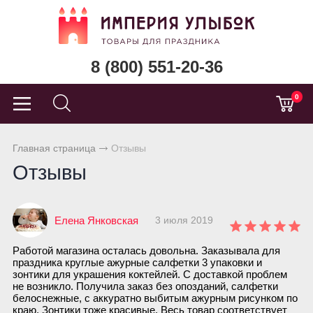
8 (800) 551-20-36
0
Главная страница
Отзывы
Отзывы
Елена Янковская
3 июля 2019
Работой магазина осталась довольна. Заказывала для
праздника круглые ажурные салфетки 3 упаковки и
зонтики для украшения коктейлей. С доставкой проблем
не возникло. Получила заказ без опозданий, салфетки
белоснежные, с аккуратно выбитым ажурным рисунком по
краю. Зонтики тоже красивые. Весь товар соответствует