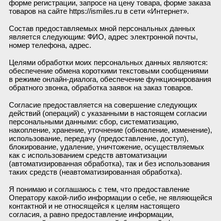
форме регистрации, запросе на цену товара, форме заказа
товаров на сайте https://ismiles.ru в сети «Интернет».
Состав предоставляемых мной персональных данных
является следующим: ФИО, адрес электронной почты,
номер телефона, адрес.
Целями обработки моих персональных данных являются:
обеспечение обмена короткими текстовыми сообщениями
в режиме онлайн-диалога, обеспечение функционирования
обратного звонка, обработка заявок на заказ товаров.
Согласие предоставляется на совершение следующих
действий (операций) с указанными в настоящем согласии
персональными данными: сбор, систематизацию,
накопление, хранение, уточнение (обновление, изменение),
использование, передачу (предоставление, доступ),
блокирование, удаление, уничтожение, осуществляемых
как с использованием средств автоматизации
(автоматизированная обработка), так и без использования
таких средств (неавтоматизированная обработка).
Я понимаю и соглашаюсь с тем, что предоставление
Оператору какой-либо информации о себе, не являющейся
контактной и не относящейся к целям настоящего
согласия, а равно предоставление информации,