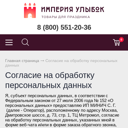
8 (800) 551-20-36
0
Главная страница
Согласие на обработку персональных
данных
Согласие на обработку
персональных данных
Я, субъект персональных данных, в соответствии с
Федеральным законом от 27 июля 2006 года № 152 «О
персональных данных» предоставляю ИП МИНИЧ С. Г.
(далее - Оператор), расположенному по адресу Москва,
Дмитровское шоссе, д. 73, стр. 1, ТЦ Метромол, согласие
на обработку персональных данных, указанных мной в
форме веб-чата и/или в форме заказа обратного звонка,