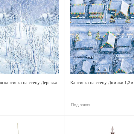
я картинка на стену Деревья
Картинка на стену Домики 1,2м
Под заказ