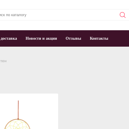
 доставка
Новости и акции
Отзывы
Контакты
тен