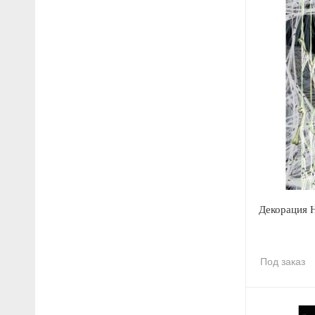
Декорация 
Под заказ