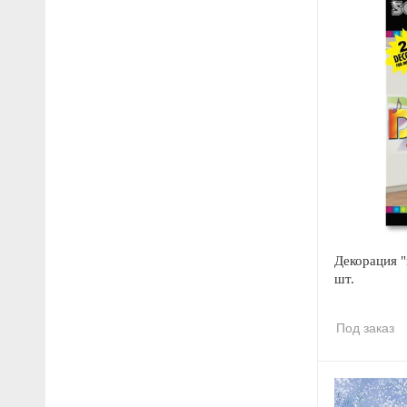
Декорация "
шт.
Под заказ