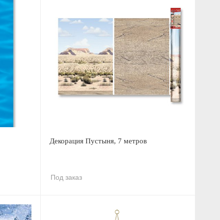
Декорация Пустыня, 7 метров
Под заказ