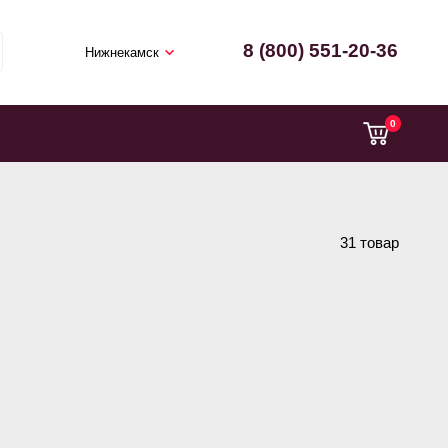
8 (800) 551-20-36
Нижнекамск
0
31 товар