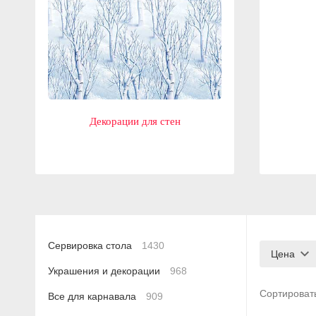
Декорации для стен
Сервировка стола
1430
Цена
Украшения и декорации
968
Сортироват
Все для карнавала
909