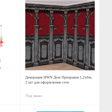
Декорация HWN Дом Призраков 1,2х6м,
2 шт для оформления стен
Под заказ