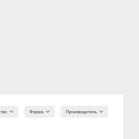
ство
Форма
Производитель