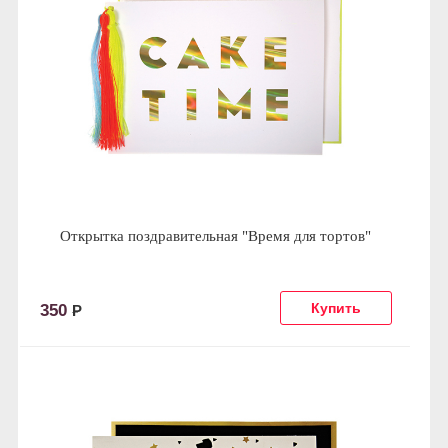
Открытка поздравительная "Время для тортов"
350
Р