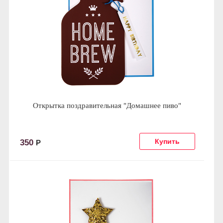
Открытка поздравительная "Домашнее пиво"
350
Р