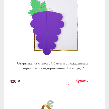
Открытка из ячеистой бумаги с пожеланием
скорейшего выздоровления "Виноград"
420
Р