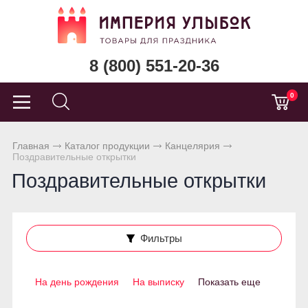
8 (800) 551-20-36
0
Главная
Каталог продукции
Канцелярия
Поздравительные открытки
Поздравительные открытки
Фильтры
На день рождения
На выписку
Показать еще