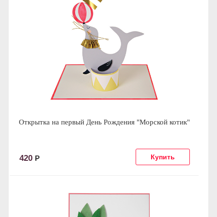
Открытка на первый День Рождения "Морской котик"
420
Р