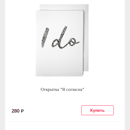
Открытка "Я согласна"
280
Р