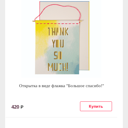
Открытка в виде флажка "Большое спасибо!"
420
Р