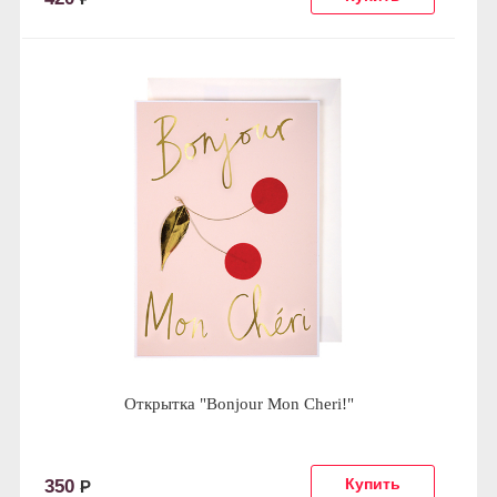
Открытка "Bonjour Mon Cheri!"
350
Р