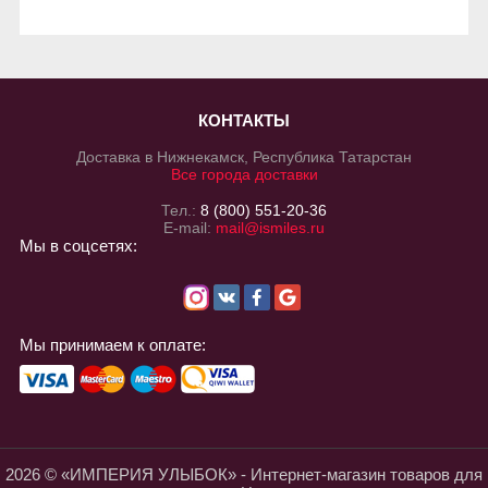
КОНТАКТЫ
Доставка в Нижнекамск, Республика Татарстан
Все города доставки
Тел.:
8 (800) 551-20-36
E-mail:
mail@ismiles.ru
Мы в соцсетях:
Мы принимаем к оплате:
2026 © «ИМПЕРИЯ УЛЫБОК» - Интернет-магазин товаров для