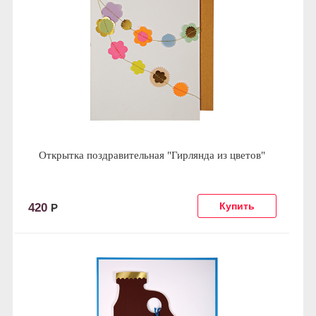
Открытка поздравительная "Гирлянда из цветов"
420
Р