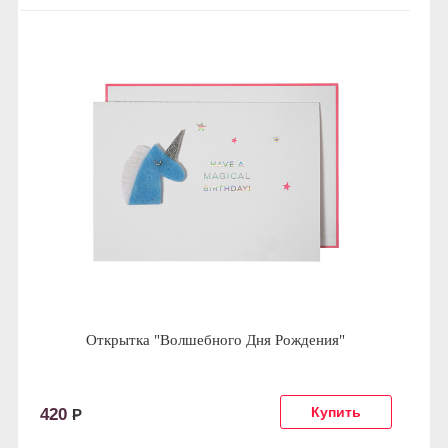
Открытка "Волшебного Дня Рождения"
420
Р