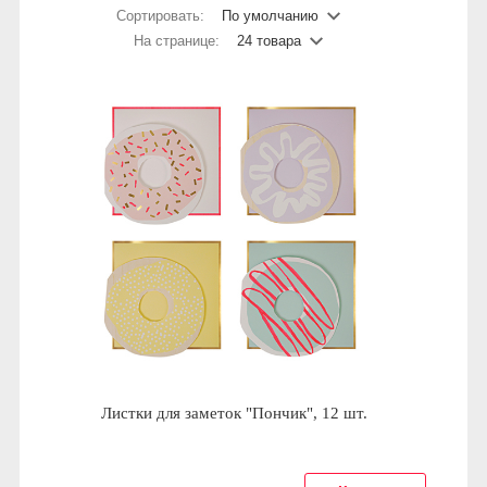
Сортировать:
По умолчанию
На странице:
24 товара
Листки для заметок "Пончик", 12 шт.