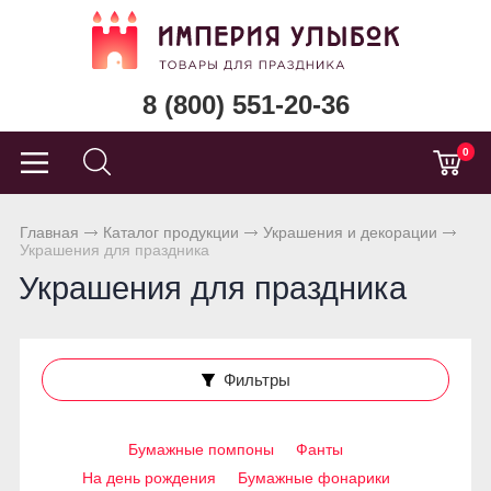
8 (800) 551-20-36
0
Главная
Каталог продукции
Украшения и декорации
Украшения для праздника
Украшения для праздника
Фильтры
Бумажные помпоны
Фанты
На день рождения
Бумажные фонарики