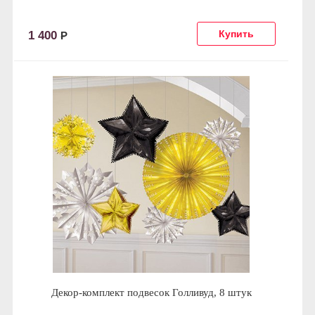
1 400
Р
Декор-комплект подвесок Голливуд, 8 штук