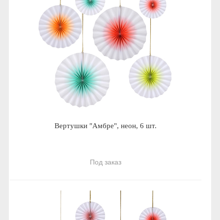
Вертушки "Амбре", неон, 6 шт.
Под заказ