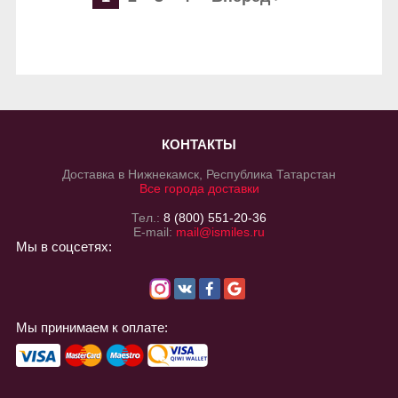
КОНТАКТЫ
Доставка в Нижнекамск, Республика Татарстан
Все города доставки
Тел.:
8 (800) 551-20-36
E-mail:
mail@ismiles.ru
Мы в соцсетях:
Мы принимаем к оплате: