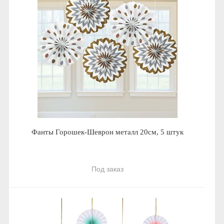
Фанты Горошек-Шеврон металл 20см, 5 штук
Под заказ