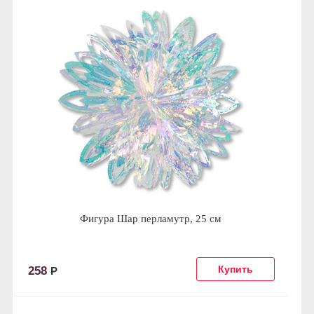
Фигура Шар перламутр, 25 см
258
Р