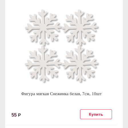
Фигура мягкая Снежинка белая, 7см, 10шт
55
Р