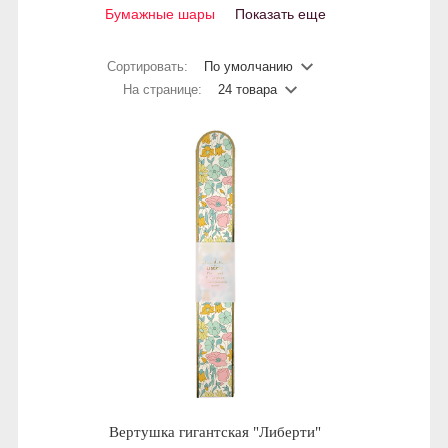
Бумажные шары
Показать еще
Сортировать:
По умолчанию
На странице:
24 товара
Вертушка гигантская "Либерти"