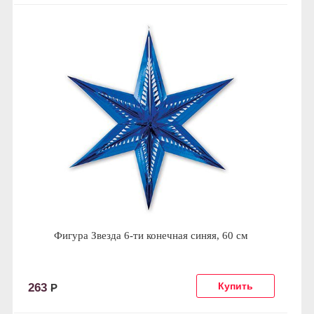
Фигура Звезда 6-ти конечная синяя, 60 см
263
Р