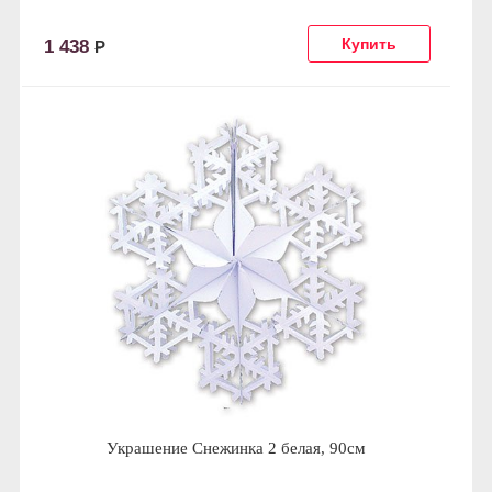
1 438
Р
Украшение Снежинка 2 белая, 90см