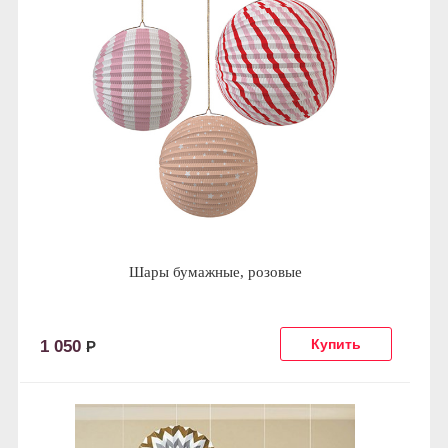
Шары бумажные, розовые
1 050
Р