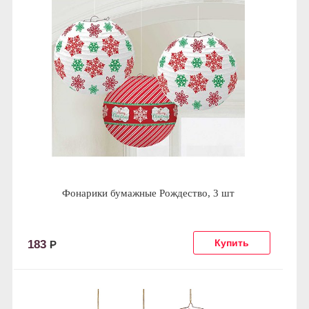
Фонарики бумажные Рождество, 3 шт
183
Р